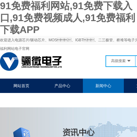
91免费福利网站,91免费下载入
口,91免费视频成人,91免费福利
下载APP
欢迎进入电源芯片/驱动芯片、MOS、IGBT、二三极管、桥堆等电子
福利网站电子官网
高级搜索
网站首页
产品中心
新闻中心
联系91免费福利网站