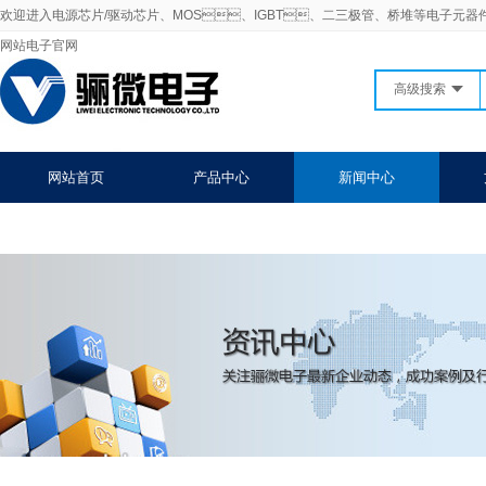
欢迎进入电源芯片/驱动芯片、MOS、IGBT、二三极管、桥堆等电子元器
网站电子官网
高级搜索
网站首页
产品中心
新闻中心
联系91免费福利网站