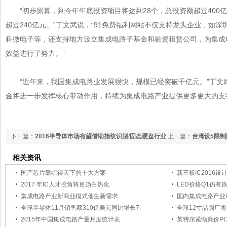
“初步测算，到今年年底投资项目将达到28个，总投资额超过400亿元
超过240亿元。”丁文武说，“91免费福利网站不仅支持龙头企业，如深圳中兴
科微电子等，还支持地方设立集成电路子基金和融资租赁公司，为
效益进行了努力。”
“近年来，我国
集成电路
业发展很快，规模已经突破千亿元。”丁文武
金将进一步发挥核心带动作用，持续为集成电路产业提供更多更大的支
下一篇：
2016半导体市场有望借助指纹识别/固态硬盘行业
上一篇：
台湾设5限制
恢复增长
相关资讯
国产芯片靠啥得天下的十大方案
新三板IC2016设
2017 年IC人才挖角将更趋白热化
LED价格Q1仍有
集成电路产业新商业模式催生新需求
国内集成电路产业
全球半导体11月销售额310亿美元同比增长7.
全球12寸晶圆厂
2015年中国集成电路产量月度统计表
英特尔紧缩廉价PC芯