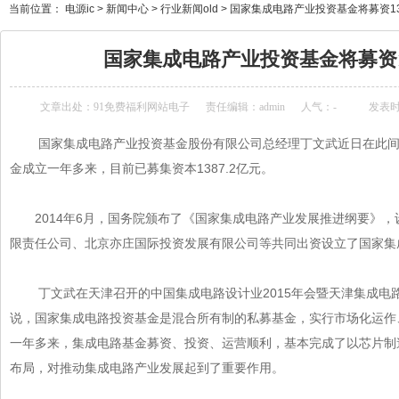
当前位置：
电源ic
>
新闻中心
>
行业新闻old
>
国家集成电路产业投资基金将募资13
国家集成电路产业投资基金将募资1
文章出处：
91免费福利网站电子
责任编辑：admin
人气：
-
发表时间
国家
集成电路
产业投资基金股份有限公司总经理丁文武近日在此间介
金成立一年多来，目前已募集资本1387.2亿元。
2014年6月，国务院颁布了《国家集成电路产业发展推进纲要》，设立大
限责任公司、北京亦庄国际投资发展有限公司等共同出资设立了国家集成电
丁文武在天津召开的中国集成电路设计业2015年会暨天津集成电
说，国家集成电路投资基金是混合所有制的私募基金，实行市场化运作
一年多来，集成电路基金募资、投资、运营顺利，基本完
布局，对推动集成电路产业发展起到了重要作用。