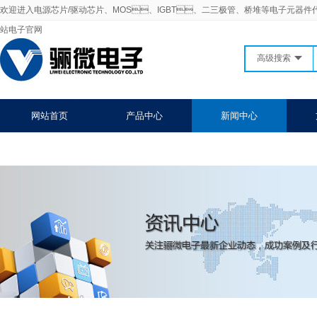
欢迎进入电源芯片/驱动芯片、MOS、IGBT、二三极管、桥堆等电子元器
站电子官网
高级搜索
网站首页
产品中心
新闻中心
联系91免费福利网站