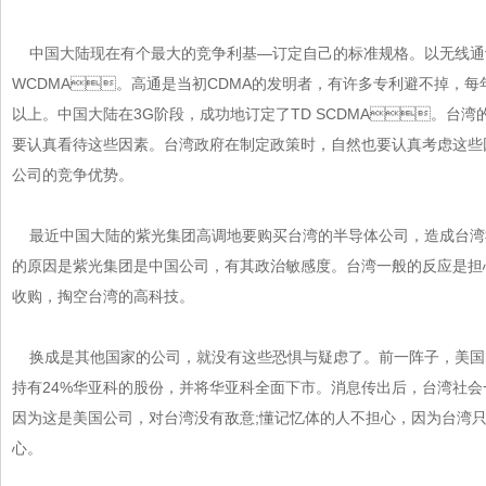
中国大陆现在有个最大的竞争利基—订定自己的标准规格。以无线通讯来
WCDMA。高通是当初CDMA的发明者，有许多专利避不掉
以上。中国大陆在3G阶段，成功地订定了TD SCDMA。台湾
要认真看待这些因素。台湾政府在制定政策时，自然也要认真考虑这些因素
公司的竞争优势。
最近中国大陆的紫光集团高调地要购买台湾的半导体公司，造成台湾
的原因是紫光集团是中国公司，有其政治敏感度。台湾一般的反
收购，掏空台湾的高科技。
换成是其他国家的公司，就没有这些恐惧与疑虑了。前一阵子
持有24%华亚科的股份，并将华亚科全面下市。消息传出后，台湾
因为这是美国公司，对台湾没有敌意;懂记忆体的人不担心，因为台湾
心。