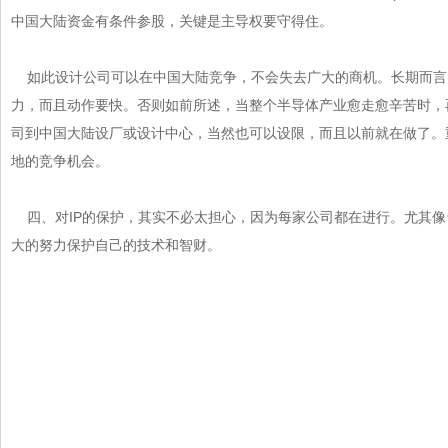
中国大陆资金有条件参股，关键是主导权要守得住。
如此设计公司可以在中国大陆竞争，不会失去广大的商机。长期而言
力，而且动作要快。否则如前所述，当整个半导体产业愈走愈辛苦时
司到中国大陆设厂或设计中心，当然也可以设限，而且以前就在做
地的竞争机会。
四、对IP的保护，其实不必太担心，因为每家公司都在进行。
大的努力保护自己的技术和智财。