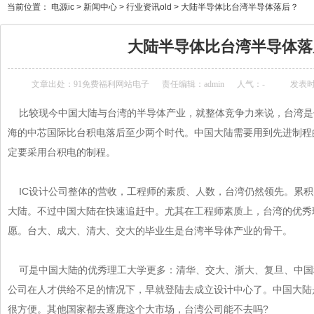
当前位置：
电源ic
>
新闻中心
>
行业资讯old
>
大陆半导体比台湾半导体落后？
大陆半导体比台湾半导体落后
文章出处：
91免费福利网站电子
责任编辑：admin
人气：
-
发表时间
比较现今中国大陆与台湾的半导体产业，就整体竞争力来说，台湾是领先
海的中芯国际比台积电落后至少两个时代。中国大陆需要用到先进制程的公司
定要采用台积电的制程。
IC
设计公司整体的营收，工程师的素质、人数，台湾仍然领先
大陆。不过中国大陆在快速追赶中。尤其在工程师素质上，台湾的优
愿。台大、成大、清大、交大的毕业生是台湾半导体产业的骨干。
可是中国大陆的优秀理工大学更多：清华、交大、浙大、复旦、中国科大
公司在人才供给不足的情况下，早就登陆去成立设计中心了。中国大陆是
很方便。其他国家都去逐鹿这个大市场，台湾公司能不去吗?