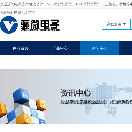
欢迎进入电源芯片/驱动芯片、MOS、IGBT、二三极管、桥堆等
免费福利网站电子官网
高级搜索
网站首页
产品中心
新闻中心
联系91免费福利网站