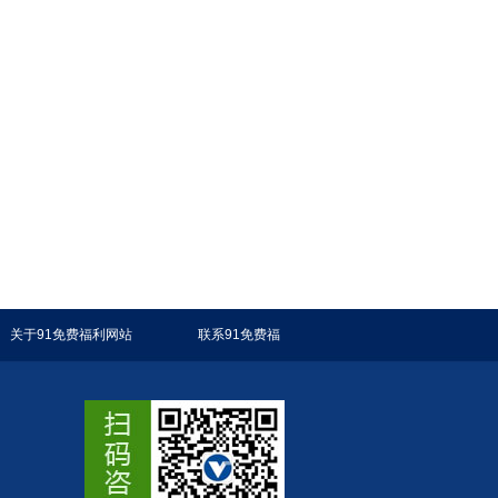
关于91免费福利网站
联系91免费福