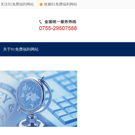
关注91免费福利网站
收藏91免费福利网站
关于91免费福利网站