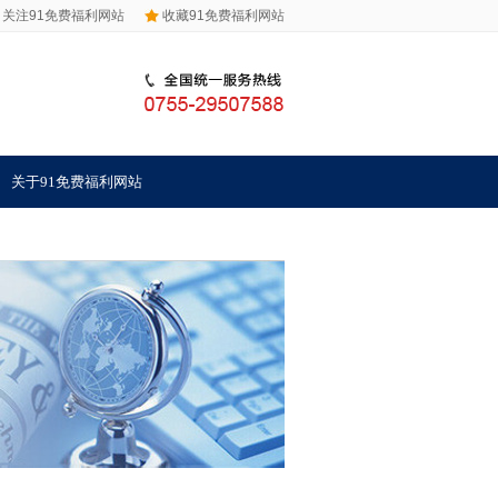
关注91免费福利网站
收藏91免费福利网站
关于91免费福利网站