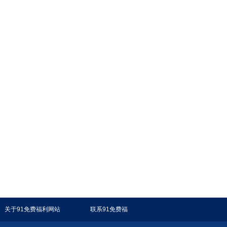
关于91免费福利网站
联系91免费福