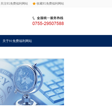
关注91免费福利网站
收藏91免费福利网站
关于91免费福利网站