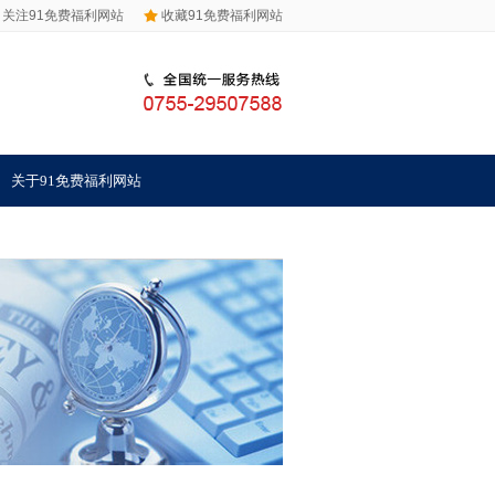
关注91免费福利网站
收藏91免费福利网站
关于91免费福利网站