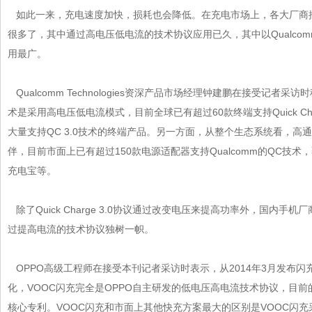
如此一来，充电速度加快，损耗也会降低。在充电市场上
很多了，其中通过高电压低电流的技术协议应用已久，其中以Qualcomm Q
用最广。
Qualcomm Technologies资深产品市场经理钟建鹏在接受记者采访时称，
术是采用高电压低电流模式，目前全球已有超过60款终端支持Quick Ch
大量支持QC 3.0技术的终端产品。另一方面，从整个生态系统看
伴，目前市面上已有超过150款电源适配器支持Qualcomm的QC技术
充电宝等。
除了Quick Charge 3.0协议通过改变电压来提高功率外，国内手机
过提高电流的技术协议独树一帜。
OPPO高级工程师在接受本刊记者采访时表示，从2014年3月发布闪充技
化，VOOC闪充完全是OPPO自主研发的低电压高电流技术协议，目
核心专利。VOOC闪充和市面上其他快充方案最大的区别是VOOC闪充