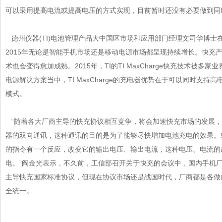
可以采用提高电流或提高电压的方式实现，目前暂时还没有必要做到同时
德州仪器(TI)电池管理产品大中国区市场和应用部门经理文司华博士在接受记
2015年无论是智能手机市场还是移动电源市场都呈现持续增长。快充产品
术也会变得愈加成熟。2015年，TI的TI MaxCharge快充技
电源解决方案当中，TI MaxCharge的充电器优势在于可以同时支
模式。
“随着各大厂商主导的快充协议相互竞争，将会加速快充市场的发展
器的双向通讯，这种通讯的目的是为了能够尽快增加电池充电的效果
的指令有一个反应，改变它的输出电压、输出电流，这种电压
电。”阎金光表示，不久前，工信部召开关于快充的会议中，国
主导快充国家标准协议，但现在协议市场还是战国时代，厂商都是各做
全统一。